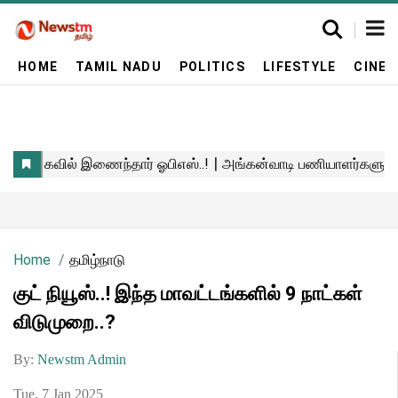
HOME
TAMIL NADU
POLITICS
LIFESTYLE
CINE
Home
தமிழ்நாடு
குட் நியூஸ்..! இந்த மாவட்டங்களில் 9 நாட்கள்
விடுமுறை..?
By:
Newstm Admin
Tue, 7 Jan 2025