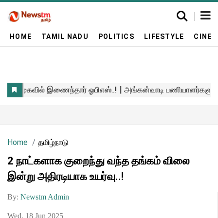
HOME
TAMIL NADU
POLITICS
LIFESTYLE
CINE
Home
தமிழ்நாடு
2 நாட்களாக குறைந்து வந்த தங்கம் விலை
இன்று அதிரடியாக உயர்வு..!
By:
Newstm Admin
Wed, 18 Jun 2025