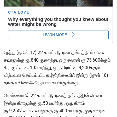
நேற்று (ஜூன் 17) 22 காரட் ஆபரண தங்கத்தின் விலை
சவரனுக்கு ரூ.840 குறைந்து, ஒரு சவரன் ரூ.73,600க்கும்,
கிராமுக்கு ரூ.105 சரிந்து, ஒரு கிராம் ரூ.9,200க்கும்
விற்பனை செய்யப்பட்டது.இந்நிலையில் இன்று (ஜுன் 18)
தங்கம் விலைஅதிரடியாக உயர்ந்துள்ளது.
சென்னையில் 22 காரட் ஆபரணத் தங்கத்தின் விலை
இன்று கிராமுக்கு ரூ.50 உயர்ந்து, ஒரு கிராம்
ரூ.9,250க்கும், சவரனுக்கு ரூ.400 உயர்ந்து, ஒரு சவரன்