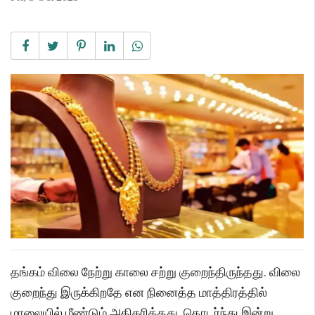
தங்கம் விலை நேற்று காலை சற்று குறைந்திருந்தது. விலை
குறைந்து இருக்கிறதே என நினைத்த மாத்திரத்தில்
மாலையில் மீண்டும் அதிகரித்தது. தொடர்ந்து இன்று