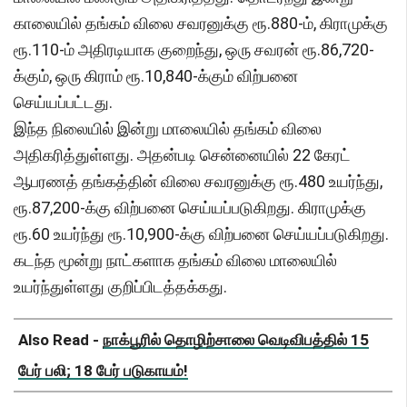
காலையில் தங்கம் விலை சவரனுக்கு ரூ.880-ம், கிராமுக்கு
ரூ.110-ம் அதிரடியாக குறைந்து, ஒரு சவரன் ரூ.86,720-
க்கும், ஒரு கிராம் ரூ.10,840-க்கும் விற்பனை
செய்யப்பட்டது.
இந்த நிலையில் இன்று மாலையில் தங்கம் விலை
அதிகரித்துள்ளது. அதன்படி சென்னையில் 22 கேரட்
ஆபரணத் தங்கத்தின் விலை சவரனுக்கு ரூ.480 உயர்ந்து,
ரூ.87,200-க்கு விற்பனை செய்யப்படுகிறது. கிராமுக்கு
ரூ.60 உயர்ந்து ரூ.10,900-க்கு விற்பனை செய்யப்படுகிறது.
கடந்த மூன்று நாட்களாக தங்கம் விலை மாலையில்
உயர்ந்துள்ளது குறிப்பிடத்தக்கது.
Also Read -
நாக்பூரில் தொழிற்சாலை வெடிவிபத்தில் 15
பேர் பலி; 18 பேர் படுகாயம்!