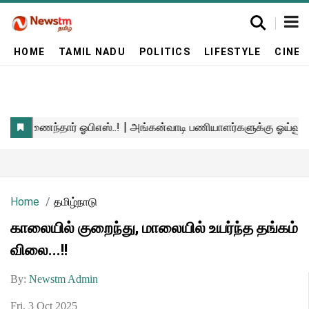
HOME
TAMIL NADU
POLITICS
LIFESTYLE
CINE
Home
தமிழ்நாடு
காலையில் குறைந்து, மாலையில் உயர்ந்த தங்கம்
விலை...!!
By:
Newstm Admin
Fri, 3 Oct 2025