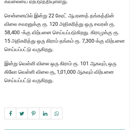
கவலையை ஏற்படுத்தியுள்ளது.
சென்னையில் இன்று 22 கேரட் ஆபரணத் தங்கத்தின்
விலை சவரனுக்கு ரூ. 120 அதிகரித்து ஒரு சவரன் ரூ.
58,400 -க்கு விற்பனை செய்யப்படுகிறது. கிராமுக்கு ரூ.
15 அதிகரித்து ஒரு கிராம் தங்கம் ரூ. 7,300-க்கு விற்பனை
செய்யப்பட்டு வருகிறது.
இன்று வெள்ளி விலை ஒரு கிராம் ரூ. 101 ஆகவும், ஒரு
கிலோ வெள்ளி விலை ரூ, 1,01,000 ஆகவும் விற்பனை
செய்யப்பட்டு வருகிறது.