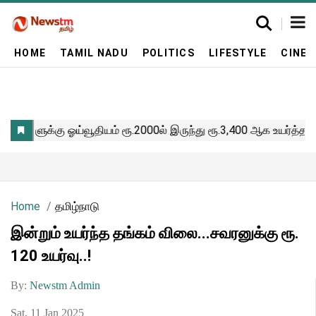
HOME
TAMIL NADU
POLITICS
LIFESTYLE
CINE
Home
தமிழ்நாடு
இன்றும் உயர்ந்த தங்கம் விலை...சவரனுக்கு ரூ.
120 உயர்வு..!
By:
Newstm Admin
Sat, 11 Jan 2025