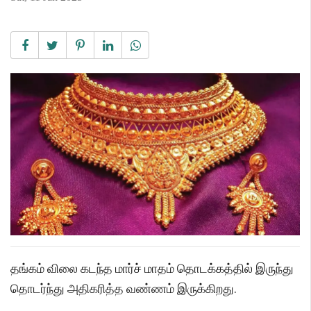
தங்கம் விலை கடந்த மார்ச் மாதம் தொடக்கத்தில் இருந்து
தொடர்ந்து அதிகரித்த வண்ணம் இருக்கிறது.