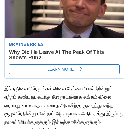
இந்த நிலையில், தங்கம் விலை நேற்றை போல் இன்றும்
ஏற்றம் கண்டது. கடந்த சில நாட்களாக தங்கம் விலை
வரலாறு காணாத காணாத அளவிற்கு குறைந்து வந்த
சூழலில், இன்று மீண்டும் அதிரடியாக அதிகரித்து இருப்பது
நகைப்பிரியர்களுக்கும் இல்லத்தரசில்களுக்கும்