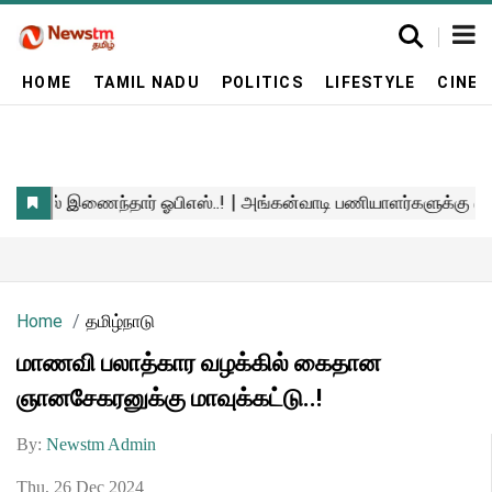
HOME
TAMIL NADU
POLITICS
LIFESTYLE
CINE
Home
தமிழ்நாடு
மாணவி பலாத்கார வழக்கில் கைதான
ஞானசேகரனுக்கு மாவுக்கட்டு..!
By:
Newstm Admin
Thu, 26 Dec 2024