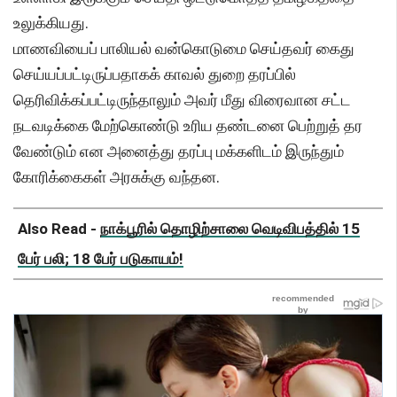
உலுக்கியது.
மாணவியைப் பாலியல் வன்கொடுமை செய்தவர் கைது
செய்யப்பட்டிருப்பதாகக் காவல் துறை தரப்பில்
தெரிவிக்கப்பட்டிருந்தாலும் அவர் மீது விரைவான சட்ட
நடவடிக்கை மேற்கொண்டு உரிய தண்டனை பெற்றுத் தர
வேண்டும் என அனைத்து தரப்பு மக்களிடம் இருந்தும்
கோரிக்கைகள் அரசுக்கு வந்தன.
Also Read -
நாக்பூரில் தொழிற்சாலை வெடிவிபத்தில் 15
பேர் பலி; 18 பேர் படுகாயம்!