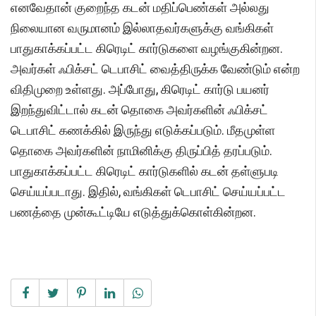
எனவேதான் குறைந்த கடன் மதிப்பெண்கள் அல்லது
நிலையான வருமானம் இல்லாதவர்களுக்கு வங்கிகள்
பாதுகாக்கப்பட்ட கிரெடிட் கார்டுகளை வழங்குகின்றன.
அவர்கள் ஃபிக்சட் டெபாசிட் வைத்திருக்க வேண்டும் என்ற
விதிமுறை உள்ளது. அப்போது, கிரெடிட் கார்டு பயனர்
இறந்துவிட்டால் கடன் தொகை அவர்களின் ஃபிக்சட்
டெபாசிட் கணக்கில் இருந்து எடுக்கப்படும். மீதமுள்ள
தொகை அவர்களின் நாமினிக்கு திருப்பித் தரப்படும்.
பாதுகாக்கப்பட்ட கிரெடிட் கார்டுகளில் கடன் தள்ளுபடி
செய்யப்படாது. இதில், வங்கிகள் டெபாசிட் செய்யப்பட்ட
பணத்தை முன்கூட்டியே எடுத்துக்கொள்கின்றன.