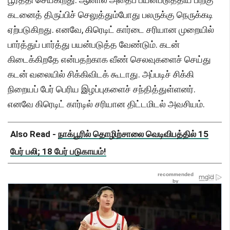
கடனைத் திருப்பிச் செலுத்தும்போது பலருக்கு நெருக்கடி
ஏற்படுகிறது. எனவே, கிரெடிட் கார்டை சரியான முறையில்
பார்த்துப் பார்த்து பயன்படுத்த வேண்டும். கடன்
கிடைக்கிறதே என்பதற்காக வீண் செலவுகளைச் செய்து
கடன் வலையில் சிக்கிவிடக் கூடாது. அப்படிச் சிக்கி
நிறையப் பேர் பெரிய இழப்புகளைச் சந்தித்துள்ளனர்.
எனவே கிரெடிட் கார்டில் சரியான திட்டமிடல் அவசியம்.
Also Read -
நாக்பூரில் தொழிற்சாலை வெடிவிபத்தில் 15
பேர் பலி; 18 பேர் படுகாயம்!