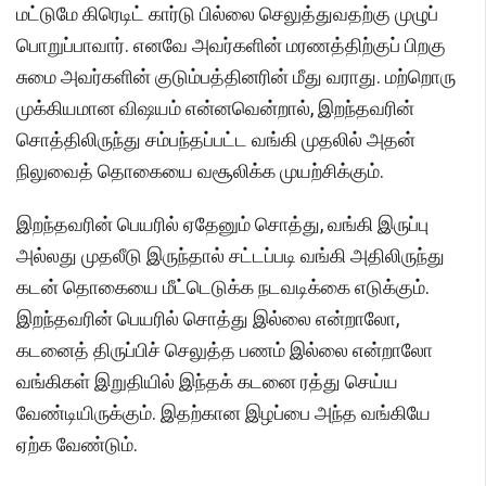
மட்டுமே கிரெடிட் கார்டு பில்லை செலுத்துவதற்கு முழுப்
பொறுப்பாவார். எனவே அவர்களின் மரணத்திற்குப் பிறகு
சுமை அவர்களின் குடும்பத்தினரின் மீது வராது. மற்றொரு
முக்கியமான விஷயம் என்னவென்றால், இறந்தவரின்
சொத்திலிருந்து சம்பந்தப்பட்ட வங்கி முதலில் அதன்
நிலுவைத் தொகையை வசூலிக்க முயற்சிக்கும்.
இறந்தவரின் பெயரில் ஏதேனும் சொத்து, வங்கி இருப்பு
அல்லது முதலீடு இருந்தால் சட்டப்படி வங்கி அதிலிருந்து
கடன் தொகையை மீட்டெடுக்க நடவடிக்கை எடுக்கும்.
இறந்தவரின் பெயரில் சொத்து இல்லை என்றாலோ,
கடனைத் திருப்பிச் செலுத்த பணம் இல்லை என்றாலோ
வங்கிகள் இறுதியில் இந்தக் கடனை ரத்து செய்ய
வேண்டியிருக்கும். இதற்கான இழப்பை அந்த வங்கியே
ஏற்க வேண்டும்.