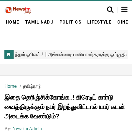
HOME
TAMIL NADU
POLITICS
LIFESTYLE
CINE
Home
தமிழ்நாடு
இதை தெரிஞ்சிக்கோங்க..! கிரெடிட் கார்டு
வைத்திருக்கும் நபர் இறந்துவிட்டால் யார் கடன்
அடைக்க வேண்டும்?
By:
Newstm Admin