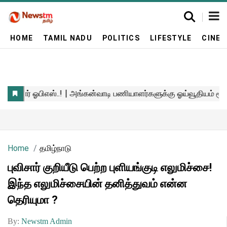
HOME
TAMIL NADU
POLITICS
LIFESTYLE
CINE
Home
தமிழ்நாடு
புவிசார் குறியீடு பெற்ற புளியங்குடி எலுமிச்சை!
இந்த எலுமிச்சையின் தனித்துவம் என்ன
தெரியுமா ?
By:
Newstm Admin