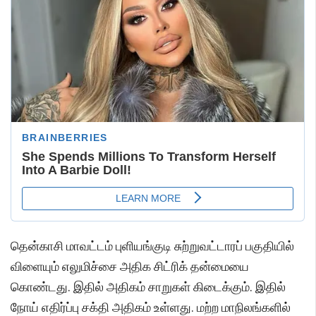
தென்காசி மாவட்டம் புளியங்குடி சுற்றுவட்டாரப் பகுதியில்
விளையும் எலுமிச்சை அதிக சிட்ரிக் தன்மையை
கொண்டது. இதில் அதிகம் சாறுகள் கிடைக்கும். இதில்
நோய் எதிர்ப்பு சக்தி அதிகம் உள்ளது. மற்ற மாநிலங்களில்