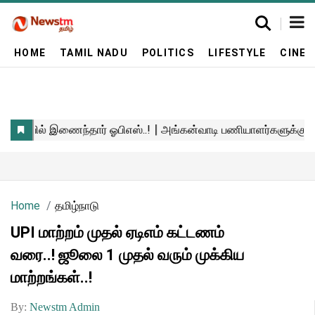
HOME
TAMIL NADU
POLITICS
LIFESTYLE
CINE
Home
தமிழ்நாடு
UPI மாற்றம் முதல் ஏடிஎம் கட்டணம்
வரை..! ஜூலை 1 முதல் வரும் முக்கிய
மாற்றங்கள்..!
By:
Newstm Admin