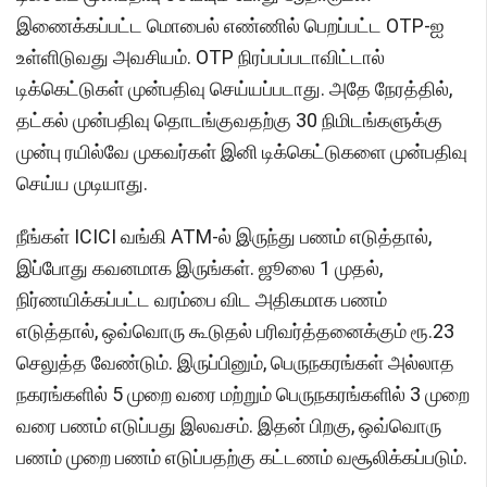
இணைக்கப்பட்ட மொபைல் எண்ணில் பெறப்பட்ட OTP-ஐ
உள்ளிடுவது அவசியம். OTP நிரப்பப்படாவிட்டால்
டிக்கெட்டுகள் முன்பதிவு செய்யப்படாது. அதே நேரத்தில்,
தட்கல் முன்பதிவு தொடங்குவதற்கு 30 நிமிடங்களுக்கு
முன்பு ரயில்வே முகவர்கள் இனி டிக்கெட்டுகளை முன்பதிவு
செய்ய முடியாது.
நீங்கள் ICICI வங்கி ATM-ல் இருந்து பணம் எடுத்தால்,
இப்போது கவனமாக இருங்கள். ஜூலை 1 முதல்,
நிர்ணயிக்கப்பட்ட வரம்பை விட அதிகமாக பணம்
எடுத்தால், ஒவ்வொரு கூடுதல் பரிவர்த்தனைக்கும் ரூ.23
செலுத்த வேண்டும். இருப்பினும், பெருநகரங்கள் அல்லாத
நகரங்களில் 5 முறை வரை மற்றும் பெருநகரங்களில் 3 முறை
வரை பணம் எடுப்பது இலவசம். இதன் பிறகு, ஒவ்வொரு
பணம் முறை பணம் எடுப்பதற்கு கட்டணம் வசூலிக்கப்படும்.