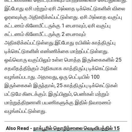
இப்போது ஏசி மற்றும் ஏசி அல்லாத டிக்கெட்டுகளின் விலை
ஓரளவுக்கு அதிகரிக்கப்பட்டுள்ளது. ஏசி அல்லாத வகுப்பு
கட்டணம் கிலோமீட்டருக்கு 1 பைசாவும், ஏசி வகுப்பு
கட்டணம் கிலோமீட்டருக்கு 2 பைசாவும்
அதிகரிக்கப்பட்டுள்ளது.இப்போது ரயிலில் காத்திருப்பு
டிக்கெட்டுகளின் எண்ணிக்கை மாற்றப்பட்டுள்ளது.
ஒவ்வொரு வகுப்பிலும் உள்ள மொத்த இருக்கைகளில் 25
சதவீதத்திற்கும் அதிகமாக காத்திருப்பு டிக்கெட்டுகள்
வழங்கப்படாது. அதாவது, ஒரு பெட்டியில் 100
இருக்கைகள் இருந்தால், 25 காத்திருப்பு டிக்கெட்டுகள்
மட்டுமே கிடைக்கும். இருப்பினும், பெண்கள் மற்றும்
மாற்றுத்திறனாளி பயணிகளுக்கு இதில் நிவாரணம்
வழங்கப்பட்டுள்ளது.
Also Read -
நாக்பூரில் தொழிற்சாலை வெடிவிபத்தில் 15