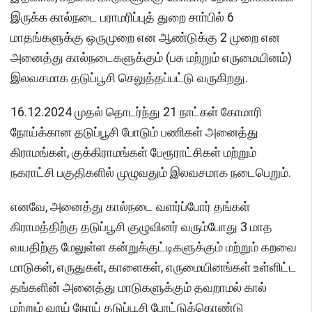
இருக்க கால்நடை பராமரிப்புத் துறை சாா்பில் 6
மாதங்களுக்கு ஒருமுறை என ஆண்டுக்கு 2 முறை என
அனைத்து கால்நடைகளுக்கும் (பசு மற்றும் எருமையினம்)
இலவசமாக தடுப்பூசி செலுத்தப்பட்டு வருகிறது.
16.12.2024 முதல் தொடர்ந்து 21 நாட்கள் கோமாரி
நோய்க்கான தடுப்பூசி போடும் பணிகள் அனைத்து
கிராமங்கள், குக்கிராமங்கள் பேரூராட்சிகள் மற்றும்
நகராட்சி பகுதிகளில் முழுவதும் இலவசமாக நடைபெறும்.
எனவே, அனைத்து கால்நடை வளர்ப்போர் தங்கள்
கிராமத்திற்கு தடுப்பூசி குழுவினர் வரும்போது 3 மாத
வயதிற்கு மேலுள்ள கன்றுக்குட்டிகளுக்கும் மற்றும் கறவை
மாடுகள், எருதுகள், காளைகள், எருமையினங்கள் உள்ளிட்ட
தங்களின் அனைத்து மாடுகளுக்கும் தவறாமல் கால்
மற்றும் வாய் நோய் தடுப்பூசி போட்டுக்கொண்டு