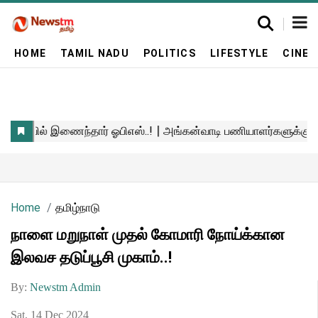
HOME
TAMIL NADU
POLITICS
LIFESTYLE
CINE
Home
தமிழ்நாடு
நாளை மறுநாள் முதல் கோமாரி நோய்க்கான
இலவச தடுப்பூசி முகாம்..!
By:
Newstm Admin
Sat, 14 Dec 2024