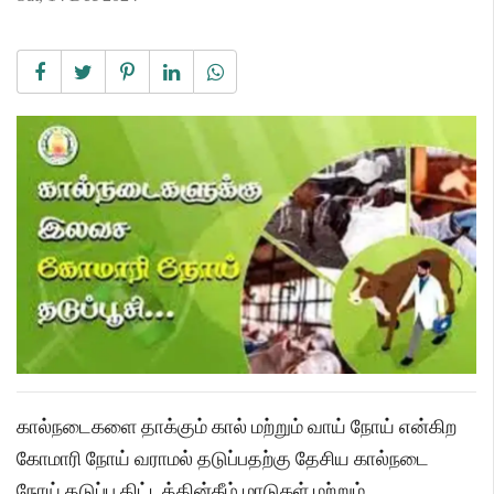
கால்நடைகளை தாக்கும் கால் மற்றும் வாய் நோய் என்கிற
கோமாரி நோய் வராமல் தடுப்பதற்கு தேசிய கால்நடை
நோய் தடுப்பு திட்டத்தின்கீழ் மாடுகள் மற்றும்