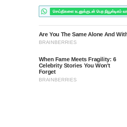
செய்திகளை உடனுக்குடன் பெற நியூஸ்டிஎம் வ