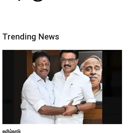
Trending News
தமிழ்நாடு