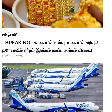
தமிழ்நாடு
#BREAKING : காலையில் உயர்வு மாலையில் சரிவு..!
ஒரே நாளில் ஏற்றம் இறக்கம் கண்ட தங்கம் விலை..!
Fri,23 Jan 2026