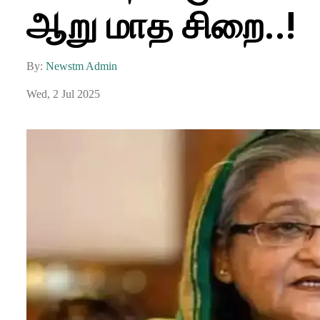
ஆறு மாத சிறை..!
By:
Newstm Admin
Wed, 2 Jul 2025