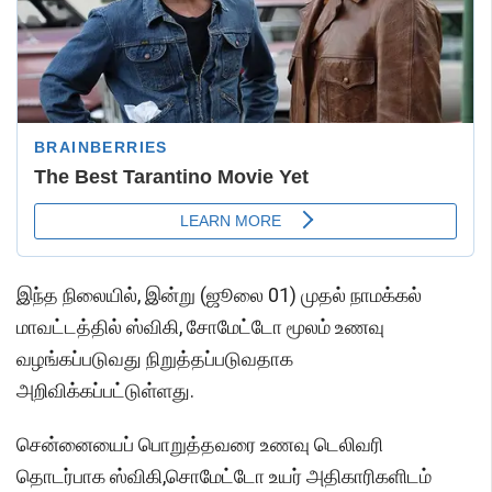
இந்த நிலையில், இன்று (ஜூலை 01) முதல் நாமக்கல்
மாவட்டத்தில் ஸ்விகி, சோமேட்டோ மூலம் உணவு
வழங்கப்படுவது நிறுத்தப்படுவதாக
அறிவிக்கப்பட்டுள்ளது.
சென்னையைப் பொறுத்தவரை உணவு டெலிவரி
தொடர்பாக ஸ்விகி,சொமேட்டோ உயர் அதிகாரிகளிடம்