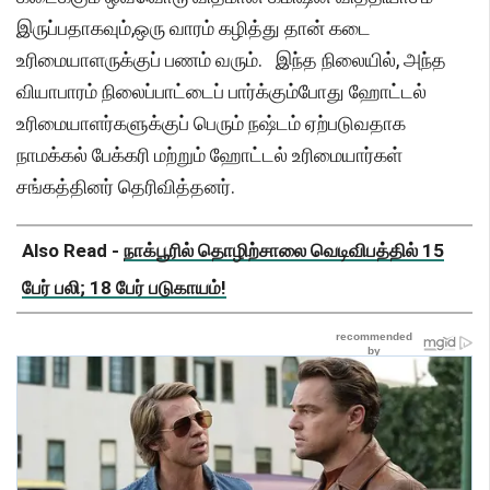
இருப்பதாகவும்,ஒரு வாரம் கழித்து தான் கடை
உரிமையாளருக்குப் பணம் வரும். இந்த நிலையில், அந்த
வியாபாரம் நிலைப்பாட்டைப் பார்க்கும்போது ஹோட்டல்
உரிமையாளர்களுக்குப் பெரும் நஷ்டம் ஏற்படுவதாக
நாமக்கல் பேக்கரி மற்றும் ஹோட்டல் உரிமையார்கள்
சங்கத்தினர் தெரிவித்தனர்.
Also Read -
நாக்பூரில் தொழிற்சாலை வெடிவிபத்தில் 15
பேர் பலி; 18 பேர் படுகாயம்!