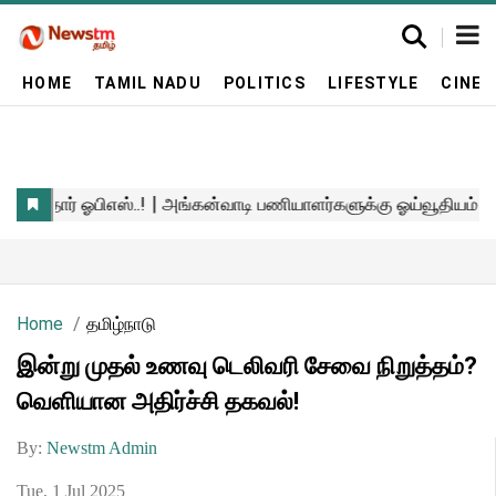
HOME
TAMIL NADU
POLITICS
LIFESTYLE
CINE
Home
தமிழ்நாடு
இன்று முதல் உணவு டெலிவரி சேவை நிறுத்தம்?
வெளியான அதிர்ச்சி தகவல்!
By:
Newstm Admin
Tue, 1 Jul 2025