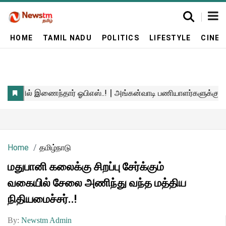
HOME
TAMIL NADU
POLITICS
LIFESTYLE
CINE
Home
தமிழ்நாடு
மதுபானி கலைக்கு சிறப்பு சேர்க்கும்
வகையில் சேலை அணிந்து வந்த மத்திய
நிதியமைச்சர்..!
By:
Newstm Admin