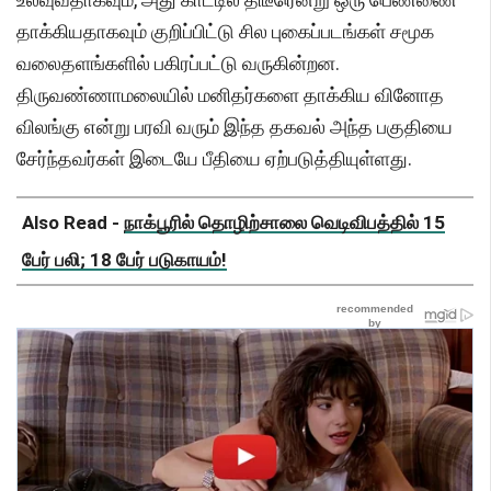
தாக்கியதாகவும் குறிப்பிட்டு சில புகைப்படங்கள் சமூக
வலைதளங்களில் பகிரப்பட்டு வருகின்றன.
திருவண்ணாமலையில் மனிதர்களை தாக்கிய வினோத
விலங்கு என்று பரவி வரும் இந்த தகவல் அந்த பகுதியை
சேர்ந்தவர்கள் இடையே பீதியை ஏற்படுத்தியுள்ளது.
Also Read -
நாக்பூரில் தொழிற்சாலை வெடிவிபத்தில் 15
பேர் பலி; 18 பேர் படுகாயம்!