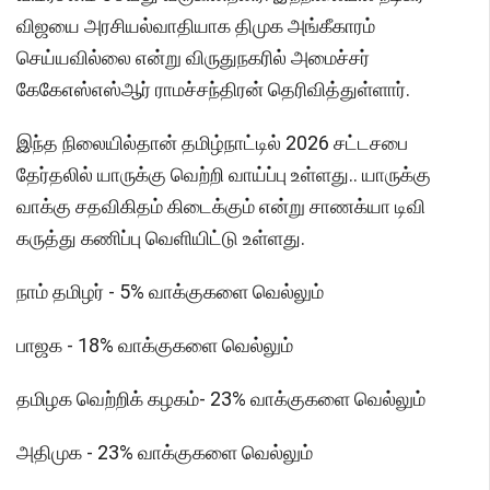
விஜயை அரசியல்வாதியாக திமுக அங்கீகாரம்
செய்யவில்லை என்று விருதுநகரில் அமைச்சர்
கேகேஎஸ்எஸ்ஆர் ராமச்சந்திரன் தெரிவித்துள்ளார்.
இந்த நிலையில்தான் தமிழ்நாட்டில் 2026 சட்டசபை
தேர்தலில் யாருக்கு வெற்றி வாய்ப்பு உள்ளது.. யாருக்கு
வாக்கு சதவிகிதம் கிடைக்கும் என்று சாணக்யா டிவி
கருத்து கணிப்பு வெளியிட்டு உள்ளது.
நாம் தமிழர் - 5% வாக்குகளை வெல்லும்
பாஜக - 18% வாக்குகளை வெல்லும்
தமிழக வெற்றிக் கழகம்- 23% வாக்குகளை வெல்லும்
அதிமுக - 23% வாக்குகளை வெல்லும்