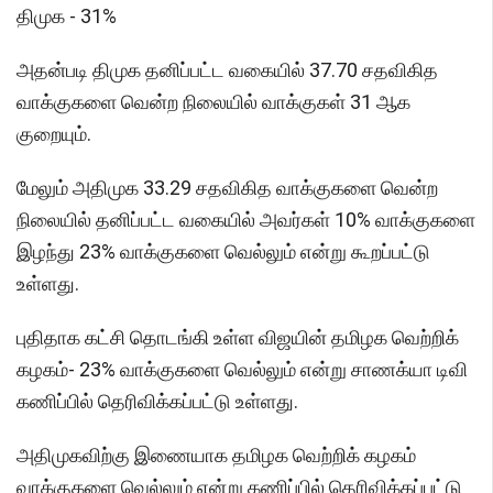
திமுக - 31%
அதன்படி திமுக தனிப்பட்ட வகையில் 37.70 சதவிகித
வாக்குகளை வென்ற நிலையில் வாக்குகள் 31 ஆக
குறையும்.
மேலும் அதிமுக 33.29 சதவிகித வாக்குகளை வென்ற
நிலையில் தனிப்பட்ட வகையில் அவர்கள் 10% வாக்குகளை
இழந்து 23% வாக்குகளை வெல்லும் என்று கூறப்பட்டு
உள்ளது.
புதிதாக கட்சி தொடங்கி உள்ள விஜயின் தமிழக வெற்றிக்
கழகம்- 23% வாக்குகளை வெல்லும் என்று சாணக்யா டிவி
கணிப்பில் தெரிவிக்கப்பட்டு உள்ளது.
அதிமுகவிற்கு இணையாக தமிழக வெற்றிக் கழகம்
வாக்குகளை வெல்லும் என்று கணிப்பில் தெரிவிக்கப்பட்டு