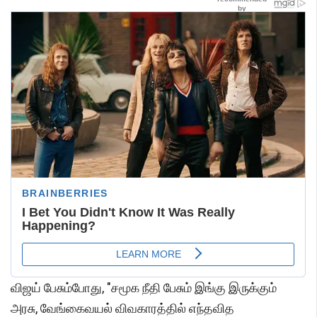
விஜய் பேசும்போது, "சமூக நீதி பேசும் இங்கு இருக்கும்
அரசு, வேங்கைவயல் விவகாரத்தில் எந்தவித