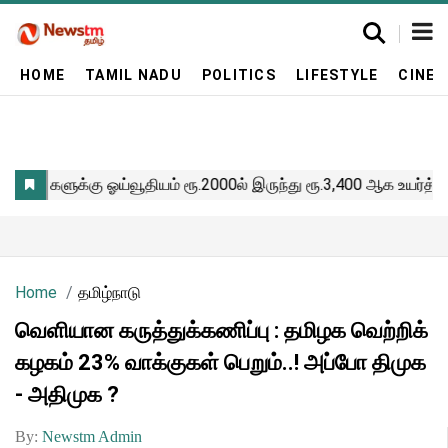
HOME
TAMIL NADU
POLITICS
LIFESTYLE
CINE
Home
தமிழ்நாடு
வெளியான கருத்துக்கணிப்பு : தமிழக வெற்றிக்
கழகம் 23% வாக்குகள் பெறும்..! அப்போ திமுக
- அதிமுக ?
By:
Newstm Admin