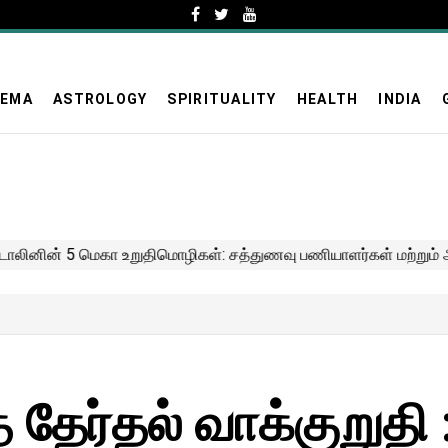
NEMA
ASTROLOGY
SPIRITUALITY
HEALTH
INDIA
 தேர்தல் வாக்குறுத