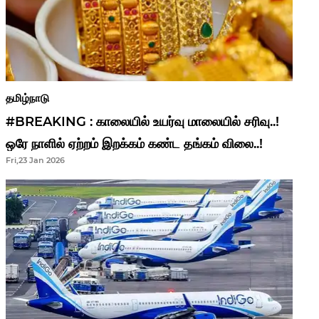
தமிழ்நாடு
#BREAKING : காலையில் உயர்வு மாலையில் சரிவு..!
ஒரே நாளில் ஏற்றம் இறக்கம் கண்ட தங்கம் விலை..!
Fri,23 Jan 2026