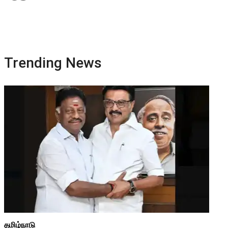
Trending News
தமிழ்நாடு