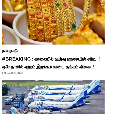
தமிழ்நாடு
#BREAKING : காலையில் உயர்வு மாலையில் சரிவு..!
ஒரே நாளில் ஏற்றம் இறக்கம் கண்ட தங்கம் விலை..!
Fri,23 Jan 2026