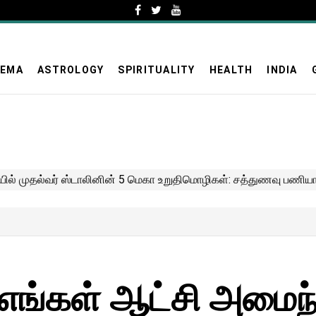
NEMA
ASTROLOGY
SPIRITUALITY
HEALTH
INDIA
!எங்கள் ஆட்சி அமைந