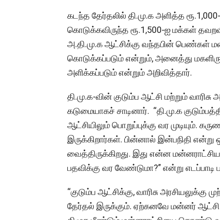
கடந்த தேர்தலில் தி.மு.க அளித்த ரூ.1,000-
கொடுக்கவிருந்த ரூ.1,500-ஐ மக்கள் தவறவிட
அ.தி.மு.க ஆட்சிக்கு வந்தபின் பெண்கள்
கொடுக்கப்படும் என்றும், அனைத்து மகளிர
அளிக்கப்படும் என்றும் அறிவித்தார்.
தி.மு.க-வின் குடும்ப ஆட்சி மற்றும் வாரிசு
கடுமையாகச் சாடினார். “தி.மு.க குடும்பத்தி
ஆட்சியிலும் பொறுப்புக்கு வர முடியும். கரு
இருக்கிறார்கள். பின்னால் இன்பநிதி என்று 
வைத்திருக்கிறது. இது என்ன மன்னராட்சியா?
பதவிக்கு வர வேண்டுமா?” என்று எடப்பாடி ப
“குடும்ப ஆட்சிக்கு, வாரிசு அரசியலுக்கு ம
தேர்தல் இருக்கும். ஏற்கனவே மன்னர் ஆட்சி