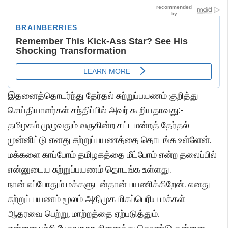
இதனைத்தொடர்ந்து தேர்தல் சுற்றுப்பயணம் குறித்து
செய்தியாளர்கள் சந்திப்பில் அவர் கூறியதாவது:-
தமிழகம் முழுவதும் வருகின்ற சட்டமன்றத் தேர்தல்
முன்னிட்டு எனது சுற்றுப்பயணத்தை தொடங்க உள்ளேன்.
மக்களை காப்போம் தமிழகத்தை மீட்போம் என்ற தலைப்பில்
என்னுடைய சுற்றுப்பயணம் தொடங்க உள்ளது.
நான் எப்போதும் மக்களுடன்தான் பயணிக்கிறேன். எனது
சுற்றுப் பயணம் மூலம் அதிமுக மிகப்பெரிய மக்கள்
ஆதரவை பெற்று, மாற்றத்தை ஏற்படுத்தும்.