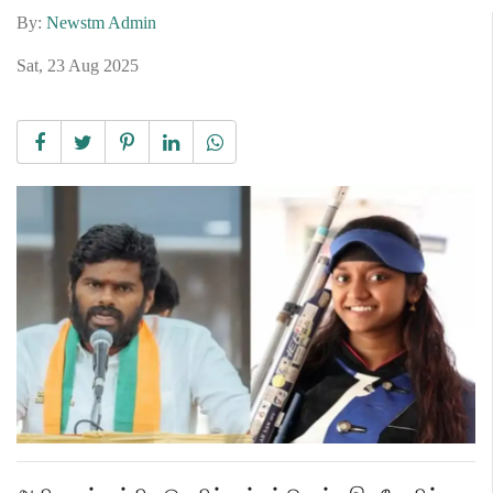
By:
Newstm Admin
Sat, 23 Aug 2025