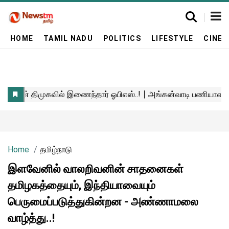
HOME
TAMIL NADU
POLITICS
LIFESTYLE
CINE
Home
தமிழ்நாடு
இளவேனில் வாலறிவனின் சாதனைகள்
தமிழகத்தையும், இந்தியாவையும்
பெருமைப்படுத்துகின்றன - அண்ணாமலை
வாழ்த்து..!