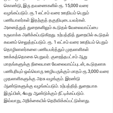
கொண்டு, இரு தவணைகளில் ரூ. 15,000 வரை
வழங்கப்படும். ரூ.1 லட்சம் வரை ஊதியம் பெறும்
பணியாளர்கள் இதற்குத் தகுதியுடையவர்கள்.
அனைத்துத் துறைகளிலும் கூடுதல் வேலைவாய்ப்பை
உருவாக்க அளிக்கப்படுகிறது. உற்பத்தித் துறையில் கூடுதல்
கவனம் செலுத்தப்படும். ரூ. 1 லட்சம் வரை ஊதியம் பெறும்
தொழிலாளர்களை பணியமர்த்தும் முதலாளிகள்
ஊக்கத்தொகை பெறுவர். குறைந்தபட்சம் ஆறு
மாதங்களுக்கு நிலையான வேலைவாய்ப்புடன், கூடுதலாக
பணிபுரியும் ஒவ்வொரு ஊழியருக்கும் மாதம் ரூ.3,000 வரை
முதலாளிகளுக்கு அரசு வழங்கும். இரண்டு
ஆண்டுகளுக்கு வழங்கப்படும். உற்பத்தித் துறையாக
இருப்பின், 4வது ஆண்டுக்கும் நீட்டிக்கப்படும்.
இவ்வாறு, அறிக்கையில் தெரிவிக்கப்பட்டுள்ளது.