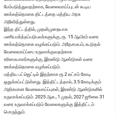
மேம்படுத்துவதற்காக, வேலைவாய்ப்புடன் கூடிய
ஊக்கத்தொகை திட்டத்தை மத்திய அரசு
அறிவித்துள்ளது.
இந்த திட்டத்தில், முதன்முறையாக
பணியமர்த்தப்படுபவர்களுக்கு, ரூ. 15 ஆயிரம் வரை
ஊக்கத்தொகை வழங்கப்படும். அதேசமயம், கூடுதல்
வேலைவாய்ப்பை உருவாக்குவதற்காக
உரிமையாளர்களுக்கு, இரண்டு ஆண்டுகள் வரை
ஊக்கத்தொகை வழங்கப்படும்.
மத்திய பட்ஜெட்டில் இதற்காக ரூ.2 லட்சம் கோடி
ஒதுக்கப்பட்டுள்ளது. இத்திட்டத்தால், 3.5 கோடிக்கும்
அதிகமான வேலைவாய்ப்புகள், இரண்டு ஆண்டுகளில்
உருவாக்கப்படும். 2025 ஆக., 1 முதல், 2027 ஜூலை 31
வரை உருவாக்கப்படும் வேலைகளுக்கு இத்திட்டம்
பொருந்தும்.