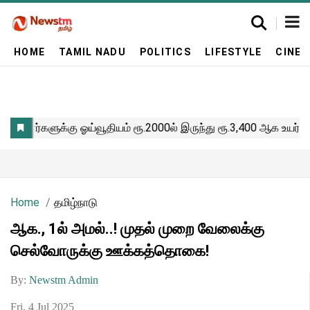
HOME
TAMIL NADU
POLITICS
LIFESTYLE
CINE
Home
தமிழ்நாடு
ஆக., 1ல் அமல்..! முதல் முறை வேலைக்கு
செல்வோருக்கு ஊக்கத்தொகை!
By:
Newstm Admin
Fri, 4 Jul 2025