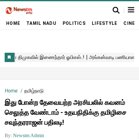
HOME
TAMIL NADU
POLITICS
LIFESTYLE
CINE
Home
தமிழ்நாடு
இது போன்ற தேவையற்ற அரசியலில் கவனம்
செலுத்த வேண்டாம் - உதயநிதிக்கு தமிழிசை
சவுந்தரராஜன் பதிலடி!
By:
Newstm Admin