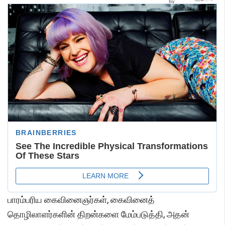
பாரம்பரிய கைவினைஞர்கள், கைவினைத்
தொழிலாளர்களின் திறன்களை மேம்படுத்தி, அதன்