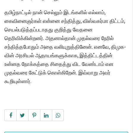
தமிழ்நாட்டில் நான் செல்லும் இடங்களில் எல்லாம்,
கைவினைஞர்கள் என்னை சந்தித்து, விஸ்வகர்மா திட்டம்,
செயல்படுத்தப்படாதது குறித்து வேதனை
தெரிவிக்கின்றனர். அதனால்தான் முதல்வரை நேரில்
சந்தித்தபோதும் அதை வலியுறுத்தினேன். எனவே, திமுக-
வின் அரசியல் ஆதாயங்களுக்காக, இத்திட்டத்தின்
உன்னத நோக்கத்தை சிதைத்து விட வேண்டாம் என
முதல்வரை கேட்டுக் கொள்கிறேன். இவ்வாறு அவர்
கூறியுள்ளார்.