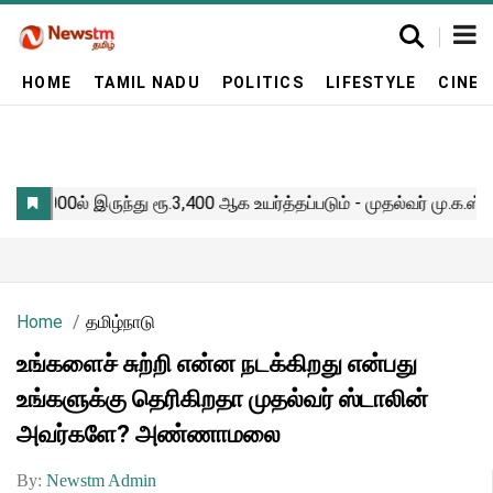
HOME
TAMIL NADU
POLITICS
LIFESTYLE
CINE
Home
தமிழ்நாடு
உங்களைச் சுற்றி என்ன நடக்கிறது என்பது
உங்களுக்கு தெரிகிறதா முதல்வர் ஸ்டாலின்
அவர்களே? அண்ணாமலை
By:
Newstm Admin