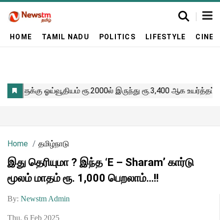
HOME
TAMIL NADU
POLITICS
LIFESTYLE
CINE
Home
தமிழ்நாடு
இது தெரியுமா ? இந்த ‘E – Sharam’ கார்டு
மூலம் மாதம் ரூ. 1,000 பெறலாம்…!!
By:
Newstm Admin
Thu, 6 Feb 2025