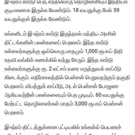
இ-ஷ்ரம் கார்டு பெற, எந்தவொரு தொழிலாளியும் இந்தியக்
குடிமகனாக இருக்க வேண்டும். 18 வயதுக்கு மேல் 59
வயதுக்குள் இருக்க வேண்டும்.
உங்களிடம் இ-ஷ்ரம் கார்டு இருந்தால் மத்திய அரசின்
திட்டங்களின் பலன்களைப் பெறலாம். இந்த கார்டு
உள்ளவர்களுக்கு ஒவ்வொரு மாதமும் 1,000 ரூபாய் நிதி
உதவி வங்கிக் கணக்கில் வந்து சேரும். இந்த கார்டு
உள்ளவர்களுக்கு ரூ. 2 லட்சம் வரை மருத்துவக் காப்பீடு
கிடைக்கும். எதிர்காலத்தில் பென்சன் பெறுவதற்கும் தகுதி
பெறலாம். விபத்துக் காப்பீடு, அடல் பென்சன் யோஜனா
ஆகியவற்றின் பலன்களையும் பெற முடியும். 60 வயதுக்கு
மேற்பட்ட தொழிலாளர்கள் மாதம் 3,000 ரூபாய் பென்சன்
பெறலாம்.
இ-ஷ்ரம் திட்டத்துக்கான பட்டியலில் உங்கள்வ் பெயரைச்