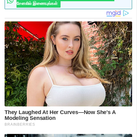
சேனலில் இணையுங்கள்