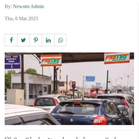
By:
Newstm Admin
Thu, 6 Mar 2025