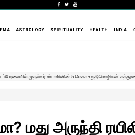
NEMA
ASTROLOGY
SPIRITUALITY
HEALTH
INDIA
மா? மது அருந்தி ரயில