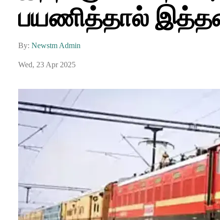
பயணித்தால் இத்த
By:
Newstm Admin
Wed, 23 Apr 2025