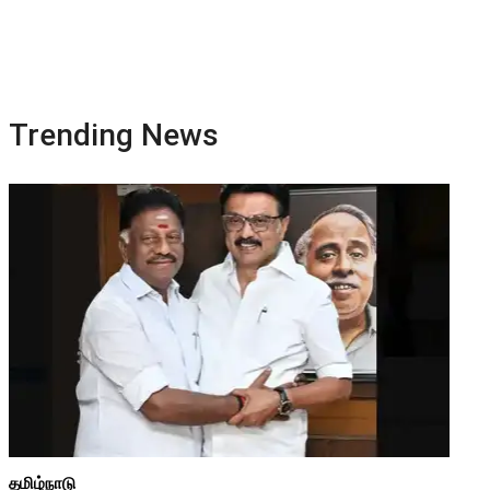
Trending News
தமிழ்நாடு