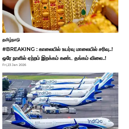
தமிழ்நாடு
#BREAKING : காலையில் உயர்வு மாலையில் சரிவு..!
ஒரே நாளில் ஏற்றம் இறக்கம் கண்ட தங்கம் விலை..!
Fri,23 Jan 2026