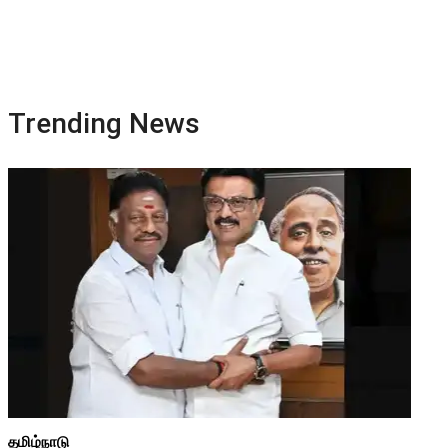
Trending News
தமிழ்நாடு