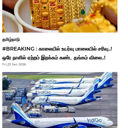
தமிழ்நாடு
#BREAKING : காலையில் உயர்வு மாலையில் சரிவு..!
ஒரே நாளில் ஏற்றம் இறக்கம் கண்ட தங்கம் விலை..!
Fri,23 Jan 2026