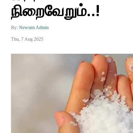
நிறைவேறும்..!
By:
Newstm Admin
Thu, 7 Aug 2025