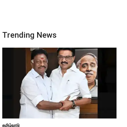
Trending News
தமிழ்நாடு