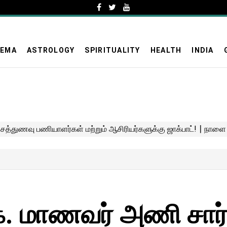
NEMA
ASTROLOGY
SPIRITUALITY
HEALTH
INDIA
. மாணவர் அணி சார்ப