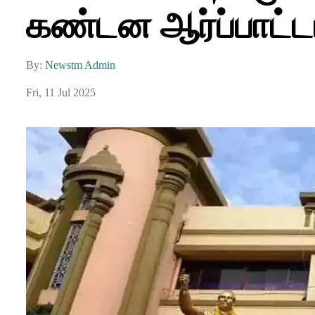
கண்டன ஆர்ப்பாட்டம
By:
Newstm Admin
Fri, 11 Jul 2025