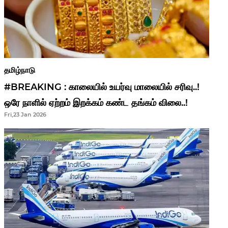
தமிழ்நாடு
#BREAKING : காலையில் உயர்வு மாலையில் சரிவு..!
ஒரே நாளில் ஏற்றம் இறக்கம் கண்ட தங்கம் விலை..!
Fri,23 Jan 2026