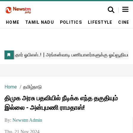
HOME
TAMIL NADU
POLITICS
LIFESTYLE
CINE
Home
தமிழ்நாடு
திமுக அரசு பதவியில் நீடிக்க எந்த தகுதியும்
இல்லை - அன்புமணி ராமதாஸ்!
By:
Newstm Admin
Thu, 21 Nov 2024