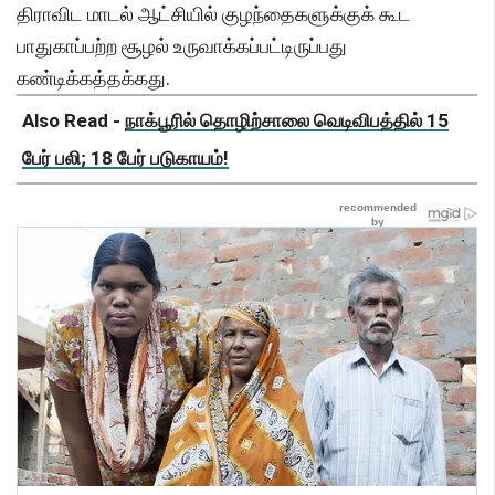
திராவிட மாடல் ஆட்சியில் குழந்தைகளுக்குக் கூட
பாதுகாப்பற்ற சூழல் உருவாக்கப்பட்டிருப்பது
கண்டிக்கத்தக்கது.
Also Read -
நாக்பூரில் தொழிற்சாலை வெடிவிபத்தில் 15
பேர் பலி; 18 பேர் படுகாயம்!