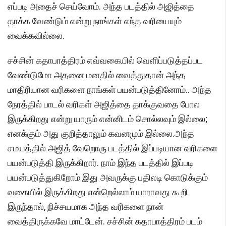
எப்படி அதைச் செய்வோம். அந்த படத்தில் அஜித்தை
தாக்க வேண்டும் என்று நாங்கள் எந்த வரியையும்
வைக்கவில்லை.
சச்சின் கதாபாத்திரம் எவ்வகையில் வெளிப்படுத்தப்பட
வேண்டுமோ அதனை மனதில் வைத்துதான் அந்த
மாதிரியான வரிகளை நாங்கள் பயன்படுத்தினோம்.. அந்த
நேரத்தில் பாடல் வரிகள் அஜித்தை தாக்குவதை போல
இருக்கிறது என்று யாரும் என்னிடம் சொல்லவும் இல்லை;
எனக்கும் அது குறித்தாலும் கவனமும் இல்லை.அந்த
சமயத்தில் அஜித் வேறொரு படத்தில் இப்படியான வரிகளை
பயன்படுத்தி இருக்கிறார். நாம் இந்த படத்தில் இப்படி
பயன்படுத்துகிறோம் இது அவருக்கு பதிலடி கொடுக்கும்
வகையில் இருக்கிறது என்றெல்லாம் யாராவது கூறி
இருந்தால், நிச்சயமாக அந்த வரிகளை நான்
வைத்திருக்கவே மாட்டேன். சச்சின் கதாபாத்திரம் படம்