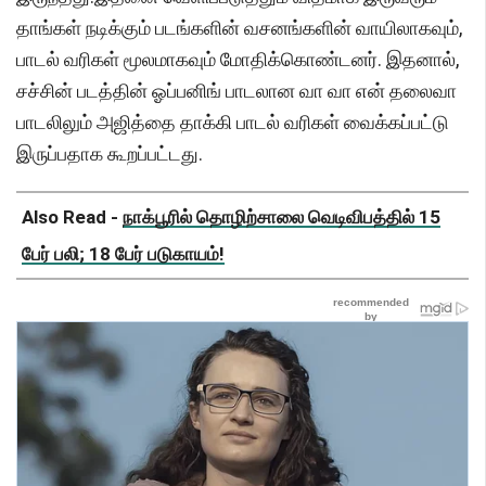
தாங்கள் நடிக்கும் படங்களின் வசனங்களின் வாயிலாகவும்,
பாடல் வரிகள் மூலமாகவும் மோதிக்கொண்டனர். இதனால்,
சச்சின் படத்தின் ஓப்பனிங் பாடலான வா வா என் தலைவா
பாடலிலும் அஜித்தை தாக்கி பாடல் வரிகள் வைக்கப்பட்டு
இருப்பதாக கூறப்பட்டது.
Also Read -
நாக்பூரில் தொழிற்சாலை வெடிவிபத்தில் 15
பேர் பலி; 18 பேர் படுகாயம்!