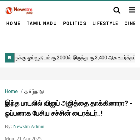
HOME
TAMIL NADU
POLITICS
LIFESTYLE
CINE
Home
தமிழ்நாடு
இந்த பாடலில் விஜய் அஜித்தை தாக்கினாரா? -
ஓப்பனாக பேசிய சச்சின் டைரக்டர்..!
By:
Newstm Admin
Mon, 21 Apr 2025