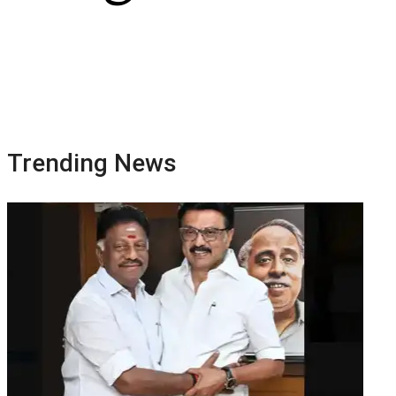
Trending News