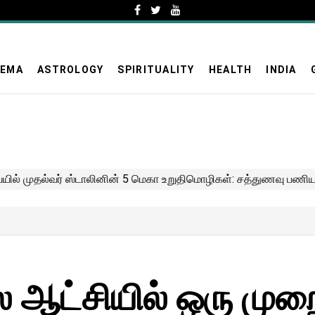
NEMA
ASTROLOGY
SPIRITUALITY
HEALTH
INDIA
 ஆட்சியில் ஒரு மு