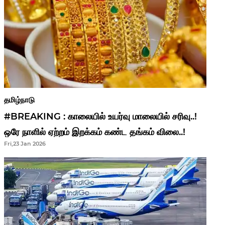
தமிழ்நாடு
#BREAKING : காலையில் உயர்வு மாலையில் சரிவு..!
ஒரே நாளில் ஏற்றம் இறக்கம் கண்ட தங்கம் விலை..!
Fri,23 Jan 2026