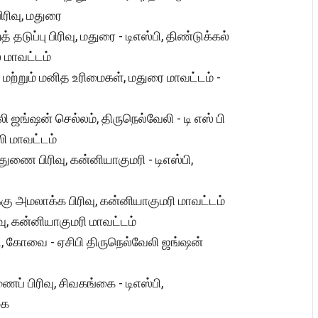
பிரிவு, மதுரை
் தடுப்பு பிரிவு, மதுரை - டிஎஸ்பி, திண்டுக்கல்
் மாவட்டம்
ம மற்றும் மனித உரிமைகள், மதுரை மாவட்டம் -
ி ஜங்ஷன் செல்லம், திருநெல்வேலி - டி எஸ் பி
லி மாவட்டம்
 துணை பிரிவு, கன்னியாகுமரி - டிஎஸ்பி,
்கு அமலாக்க பிரிவு, கன்னியாகுமரி மாவட்டம்
வு, கன்னியாகுமரி மாவட்டம்
ஐடி, கோவை - ஏசிபி திருநெல்வேலி ஜங்ஷன்
ுணைப் பிரிவு, சிவகங்கை - டிஎஸ்பி,
கை