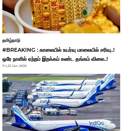
தமிழ்நாடு
#BREAKING : காலையில் உயர்வு மாலையில் சரிவு..!
ஒரே நாளில் ஏற்றம் இறக்கம் கண்ட தங்கம் விலை..!
Fri,23 Jan 2026