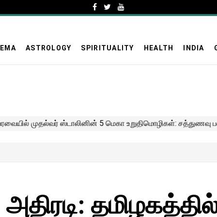
NEMA
ASTROLOGY
SPIRITUALITY
HEALTH
INDIA
ல் அதிரடி: தமிழகத்தில