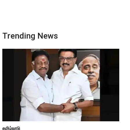
Trending News
தமிழ்நாடு