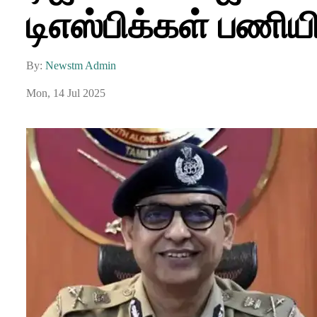
டிஎஸ்பிக்கள் பணியி
By:
Newstm Admin
Mon, 14 Jul 2025