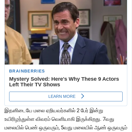
இதனிடையே மலை ஏறியவர்களில் 2 பேர் இன்று
உயிரிழந்துள்ள விவரம் வெளியாகி இருக்கிறது. 7வது
மலையில் பெண் ஒருவரும், 5வது மலையில் ஆண் ஒருவரும்