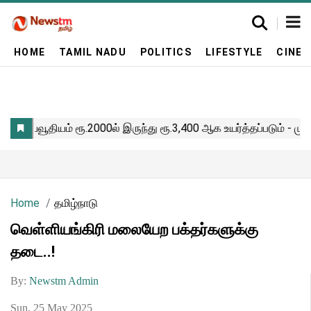
HOME
TAMIL NADU
POLITICS
LIFESTYLE
CINE
Home
தமிழ்நாடு
வெள்ளியங்கிரி மலையேற பக்தர்களுக்கு
தடை..!
By:
Newstm Admin
Sun, 25 May 2025