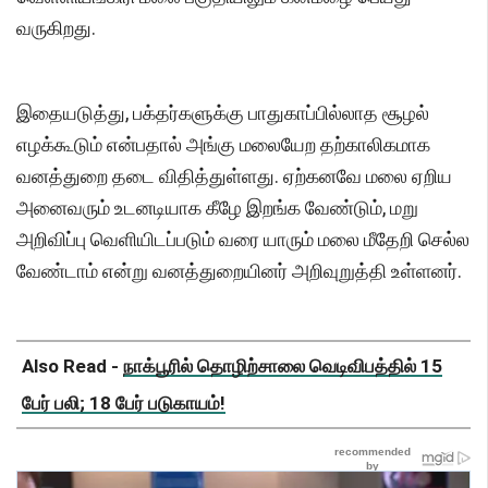
வருகிறது.
இதையடுத்து, பக்தர்களுக்கு பாதுகாப்பில்லாத சூழல்
எழக்கூடும் என்பதால் அங்கு மலையேற தற்காலிகமாக
வனத்துறை தடை விதித்துள்ளது. ஏற்கனவே மலை ஏறிய
அனைவரும் உடனடியாக கீழே இறங்க வேண்டும், மறு
அறிவிப்பு வெளியிடப்படும் வரை யாரும் மலை மீதேறி செல்ல
வேண்டாம் என்று வனத்துறையினர் அறிவுறுத்தி உள்ளனர்.
Also Read -
நாக்பூரில் தொழிற்சாலை வெடிவிபத்தில் 15
பேர் பலி; 18 பேர் படுகாயம்!