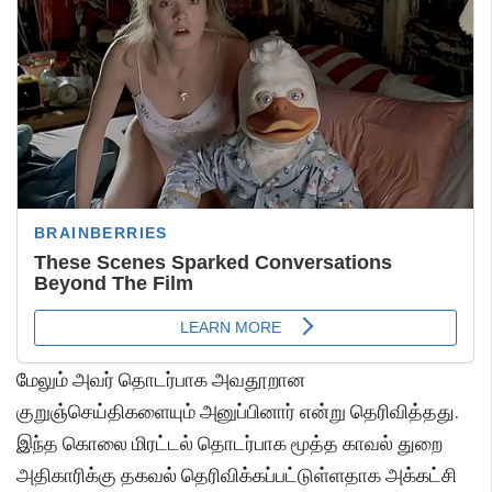
மேலும் அவர் தொடர்பாக அவதூறான
குறுஞ்செய்திகளையும் அனுப்பினார் என்று தெரிவித்தது.
இந்த கொலை மிரட்டல் தொடர்பாக மூத்த காவல் துறை
அதிகாரிக்கு தகவல் தெரிவிக்கப்பட்டுள்ளதாக அக்கட்சி