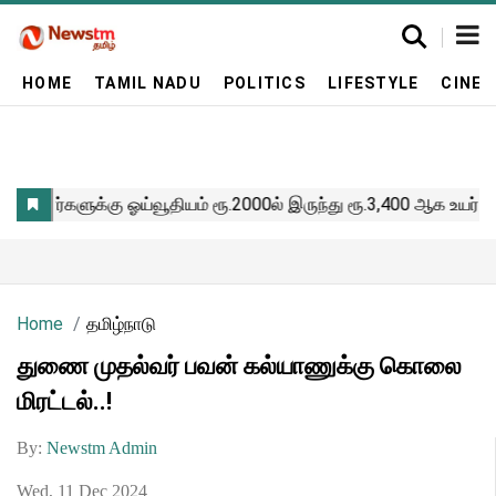
HOME
TAMIL NADU
POLITICS
LIFESTYLE
CINE
Home
தமிழ்நாடு
துணை முதல்வர் பவன் கல்யாணுக்கு கொலை
மிரட்டல்..!
By:
Newstm Admin
Wed, 11 Dec 2024