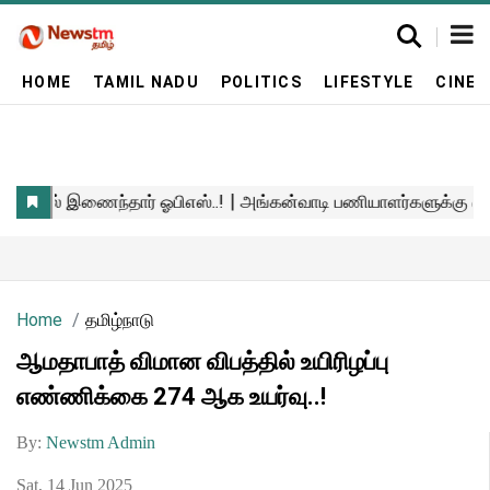
HOME
TAMIL NADU
POLITICS
LIFESTYLE
CINE
Home
தமிழ்நாடு
ஆமதாபாத் விமான விபத்தில் உயிரிழப்பு
எண்ணிக்கை 274 ஆக உயர்வு..!
By:
Newstm Admin
Sat, 14 Jun 2025