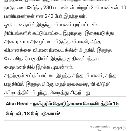
நாடுகளை சேர்ந்த 230 பயணிகள் மற்றும் 2 விமானிகள், 10
பணியாளர்கள் என 242 பேர் இருந்தனர்.
ஓடு பாதையில் இருந்து விமானம் புறப்பட்ட சில
நிமிடங்களில் கட்டுப்பாட்டை இழந்தது. இதையடுத்து
அவசர கால அழைப்பை விடுத்த விமானி, அந்த
விமானத்தை விமான நிலையத்தின் அருகில் இருந்த
மேகனிநகர் பகுதியில் இருந்த குதிரைப்பந்தய
மைதானத்தில் இறக்க முயன்றார்.
அதற்குள் கட்டுப்பாட்டை இழந்த அந்த விமானம், அந்த
பகுதியில் இருந்த பி.ஜே. மருத்துவக்கல்லூரி விடுதி
கட்டிடத்தில் விழுந்து, வெடித்து சிதறியது.
Also Read -
நாக்பூரில் தொழிற்சாலை வெடிவிபத்தில் 15
பேர் பலி; 18 பேர் படுகாயம்!