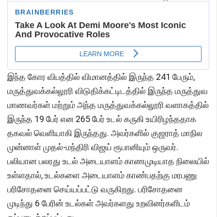
இந்த கோர விபத்தில் விமானத்தில் இருந்த 241 பேரும்,
மருத்துவக்கல்லூரி விடுதிக்கட்டிடத்தில் இருந்த மருத்துவ
மாணவர்கள் மற்றும் அந்த மருத்துவக்கல்லூரி வளாகத்தில்
இருந்த 19 பேர் என 265 பேர் உடல் கருகி உயிரிழந்ததாக
தகவல் வெளியாகி இருந்தது. அவர்களில் குஜராத் மாநில
முன்னாள் முதல்-மந்திரி விஜய் ரூபானியும் ஒருவர்.
பலியான பலரது உடல் அடையாளம் காணமுடியாத நிலையில்
உள்ளதால், உடல்களை அடையாளம் காண்பதற்கு மரபணு
பரிசோதனை செய்யப்பட்டு வருகிறது. பரிசோதனை
முடிந்து 6 பேரின் உடல்கள் அவர்களது உறவினர்களிடம்