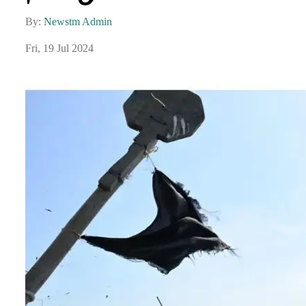
By:
Newstm Admin
Fri, 19 Jul 2024