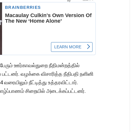
ேரும் ஊர்காவல்துறை நீதிமன்றத்தில்
் பட்டனர். வழக்கை விசாரித்த நீதிபதி நளினி
ரையிலும் நீட்டித்து உத்தரவிட்டார்.
ாழ்ப்பாணம் சிறையில் அடைக்கப்பட்டனர்.