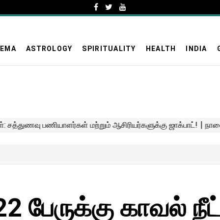
NEMA
ASTROLOGY
SPIRITUALITY
HEALTH
INDIA
பேருக்கு காவல் நீட்டி