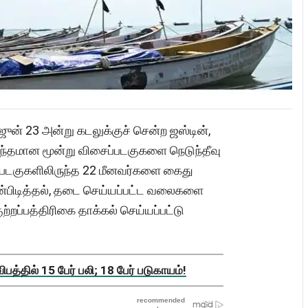
ு ஜுன் 23 அன்று கடலுக்குச் சென்ற ஜஸ்டின்,
ந்தமான மூன்று விசைப்படகுகளை நெடுந்தீவு
 படகுகளிலிருந்த 22 மீனவர்களை கைது
மீன்பிடித்தல், தடை செய்யப்பட்ட வலைகளை
குற்றப்பத்திரிகை தாக்கல் செய்யப்பட்டு
த்தில் 15 பேர் பலி; 18 பேர் படுகாயம்!