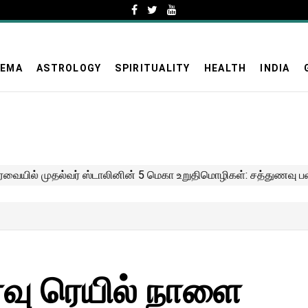
NEMA
ASTROLOGY
SPIRITUALITY
HEALTH
INDIA
ைவு ரெயில் நாளை