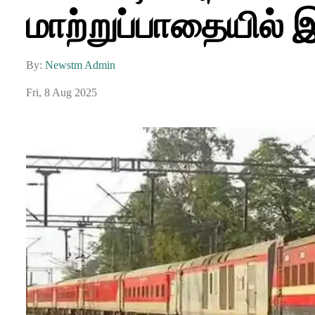
மாற்றுப்பாதையில் இ
By:
Newstm Admin
Fri, 8 Aug 2025