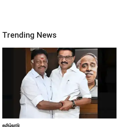
Trending News
தமிழ்நாடு