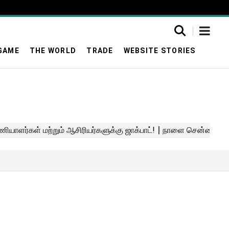
GAME
THE WORLD
TRADE
WEBSITE STORIES