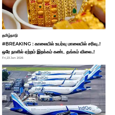
தமிழ்நாடு
#BREAKING : காலையில் உயர்வு மாலையில் சரிவு..!
ஒரே நாளில் ஏற்றம் இறக்கம் கண்ட தங்கம் விலை..!
Fri,23 Jan 2026