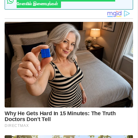
சேனலில் இணையுங்கள்