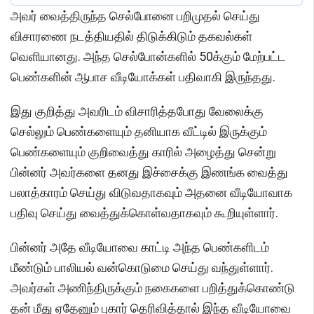
அவர் வைத்திருந்த செல்போனை பறிமுதல் செய்து
விசாரணை நடத்தியதில் திடுக்கிடும் தகவல்கள்
வெளியானது. அந்த செல்போன்களில் 50க்கும் மேற்பட்ட
பெண்களின் ஆபாச வீடியோக்கள் பதிவாகி இருந்தது.
இது குறித்து அவரிடம் விசாரித்தபோது வேலைக்கு
செல்லும் பெண்களையும் தனியாக வீட்டில் இருக்கும்
பெண்களையும் குறிவைத்து காரில் அழைத்து சென்று
பின்னர் அவர்களை தனது இச்சைக்கு இணங்க வைத்து
பலாத்காரம் செய்து விடுவதாகவும் அதனை வீடியோவாக
பதிவு செய்து வைத்துக்கொள்வதாகவும் கூறியுள்ளார்.
பின்னர் அதே வீடியோவை காட்டி அந்த பெண்களிடம்
மீண்டும் பாலியல் வன்கொடுமை செய்து வந்துள்ளார்.
அவர்கள் அணிந்திருக்கும் நகைகளை பறித்துக்கொண்டு
தன் மீது ஏதேனும் புகார் தெரிவித்தால் இந்த வீடியோவை