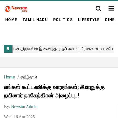
HOME
TAMIL NADU
POLITICS
LIFESTYLE
CINE
Home
தமிழ்நாடு
எங்கள் கூட்டணிக்கு வாருங்கள்; சீமானுக்கு
நயினார் நாகேந்திரன் அழைப்பு..!
By:
Newstm Admin
Wed, 16 Apr 2025