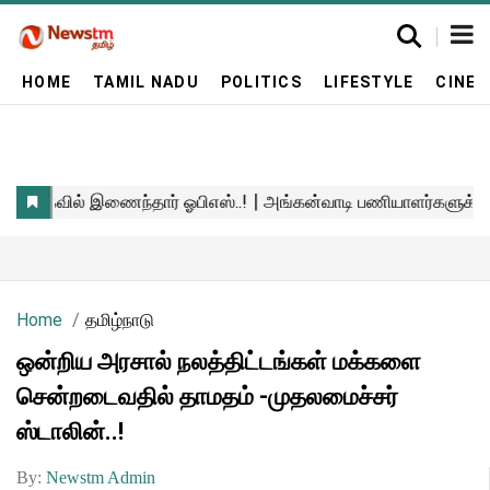
HOME
TAMIL NADU
POLITICS
LIFESTYLE
CINE
Home
தமிழ்நாடு
ஒன்றிய அரசால் நலத்திட்டங்கள் மக்களை
சென்றடைவதில் தாமதம் -முதலமைச்சர்
ஸ்டாலின்..!
By:
Newstm Admin