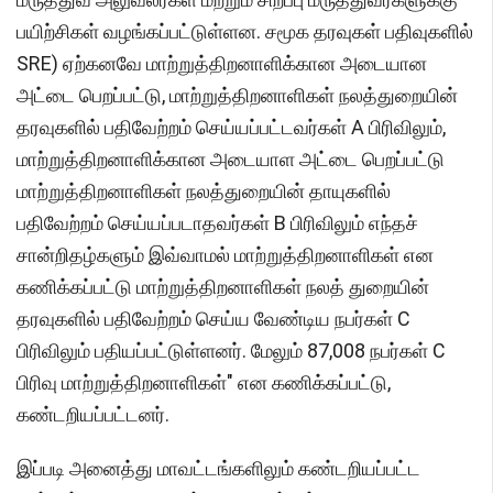
பயிற்சிகள் வழங்கப்பட்டுள்ளன. சமூக தரவுகள் பதிவுகளில்
SRE) ஏற்கனவே மாற்றுத்திறனாளிக்கான அடையான
அட்டை பெறப்பட்டு, மாற்றுத்திறனாளிகள் நலத்துறையின்
தரவுகளில் பதிவேற்றம் செய்யப்பட்டவர்கள் A பிரிவிலும்,
மாற்றுத்திறனாளிக்கான அடையாள அட்டை பெறப்பட்டு
மாற்றுத்திறனாளிகள் நலத்துறையின் தாயுகளில்
பதிவேற்றம் செய்யப்படாதவர்கள் B பிரிவிலும் எந்தச்
சான்றிதழ்களும் இவ்வாமல் மாற்றுத்திறனாளிகள் என
கணிக்கப்பட்டு மாற்றுத்திறனாளிகள் நலத் துறையின்
தரவுகளில் பதிவேற்றம் செய்ய வேண்டிய நபர்கள் C
பிரிவிலும் பதியப்பட்டுள்ளனர். மேலும் 87,008 நபர்கள் C
பிரிவு மாற்றுத்திறனாளிகள்" என கணிக்கப்பட்டு,
கண்டறியப்பட்டனர்.
இப்படி அனைத்து மாவட்டங்களிலும் கண்டறியப்பட்ட