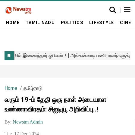
HOME
TAMIL NADU
POLITICS
LIFESTYLE
CINE
Home
தமிழ்நாடு
வரும் 19-ம் தேதி ஒரு நாள் அடையாள
உண்ணாவிரதம்: சிஐடியூ அறிவிப்பு..!
By:
Newstm Admin
Tue, 17 Dec 2024