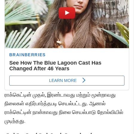
ராக்கெட்டின் முதல், இரண்டாவது மற்றும் மூன்றாவது
நிலைகள் எதிர்பார்த்தபடி செயல்பட்டது. ஆனால்
ராக்கெட்டின் நான்காவது நிலை செயல்பாடு தோல்வியில்
முடிந்தது.