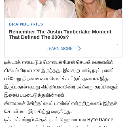
டிக் டாக் எனப்படும் மொபைல் போன் செயலி உலகளவில்
மிகவும் பிரபலமாக இருந்தது. இசை, நடனம், நடிப்பு எனப்
பல்வேறு திறமைகளை வெளிக்காட்டும் தளமாக இது
இருப்பதால் வயது வித்தியாசமின்றி பல்வேறு தரப்பினரும்
இதைப் பயன்படுத்துகின்றனர்.
சீனாவைச் சேர்ந்த‘ பைட் டான்ஸ்’ என்ற நிறுவனம் இந்தச்
செயலியை நிர்வகித்து வருகிறது.
டிக்டாக் மற்றும் அதன் தாய் நிறுவனமான Byte Dance