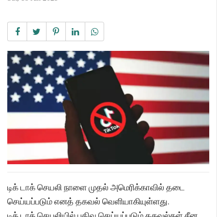
டிக் டாக் செயலி நாளை முதல் அமெரிக்காவில் தடை
செய்யப்படும் எனத் தகவல் வெளியாகியுள்ளது.
டிக் டாக் செயலியில் பதிவு செய்யப்படும் தகவல்கள் சீன