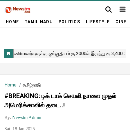
HOME
TAMIL NADU
POLITICS
LIFESTYLE
CINE
Home
தமிழ்நாடு
#BREAKING: டிக் டாக் செயலி நாளை முதல்
அமெரிக்காவில் தடை..!
By:
Newstm Admin
Sat, 18 Jan 2025