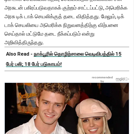
அரசுடன் பகிரப்படுவதாகக் குற்றம் சாட்டப்பட்டு, அமெரிக்க
அரசு டிக் டாக் செயலிக்குத் தடை விதித்தது. மேலும், டிக்
டாக் செயலியை அமெரிக்க நிறுவனத்திற்கு விற்பனை
செய்தால் மட்டுமே தடை நீக்கப்படும் என்று
அறிவித்திருந்தது.
Also Read -
நாக்பூரில் தொழிற்சாலை வெடிவிபத்தில் 15
பேர் பலி; 18 பேர் படுகாயம்!