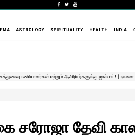
NEMA
ASTROLOGY
SPIRITUALITY
HEALTH
INDIA
கை சரோஜா தேவி காலம