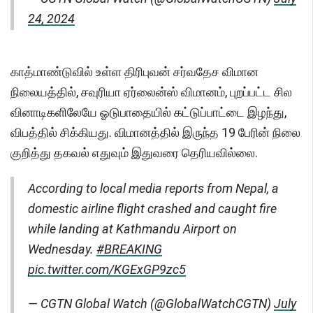
24, 2024
காத்மாண்டுவில் உள்ள திரிபுவன் சர்வதேச விமான
நிலையத்தில், சவுரியா ஏர்லைன்ஸ் விமானம், புறப்பட்ட சில
வினாடிகளிலேயே ஓடுபாதையில் கட்டுப்பாட்டை இழந்து,
விபத்தில் சிக்கியது. விமானத்தில் இருந்த 19 பேரின் நிலை
குறித்து தகவல் எதுவும் இதுவரை தெரியவில்லை.
According to local media reports from Nepal, a
domestic airline flight crashed and caught fire
while landing at Kathmandu Airport on
Wednesday.
#BREAKING
pic.twitter.com/KGExGP9zc5
— CGTN Global Watch (@GlobalWatchCGTN)
July