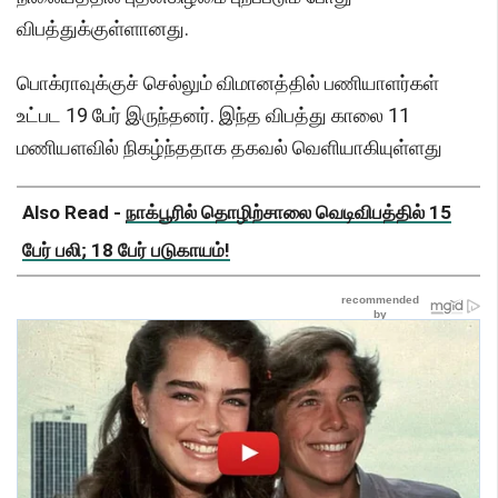
விபத்துக்குள்ளானது.
பொக்ராவுக்குச் செல்லும் விமானத்தில் பணியாளர்கள்
உட்பட 19 பேர் இருந்தனர். இந்த விபத்து காலை 11
மணியளவில் நிகழ்ந்ததாக தகவல் வெளியாகியுள்ளது
Also Read -
நாக்பூரில் தொழிற்சாலை வெடிவிபத்தில் 15
பேர் பலி; 18 பேர் படுகாயம்!