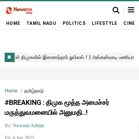
HOME
TAMIL NADU
POLITICS
LIFESTYLE
CINE
Home
தமிழ்நாடு
#BREAKING : திமுக மூத்த அமைச்சர்
மருத்துவமனையில் அனுமதி..!
By:
Newstm Admin
Fri, 6 Jun 2025