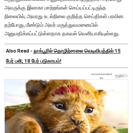
அவருக்கு இலாகா மாற்றங்கள் செய்யப்பட்டிருந்த
நிலையில், அவரது உடல்நிலை குறித்த செய்திகள் பரவின.
தற்போது, மீண்டும் அவர் மருத்துவமனையில்
அனுமதிக்கப்பட்டுள்ளதாக தகவல் வெளியாகியுள்ளது.
Also Read -
நாக்பூரில் தொழிற்சாலை வெடிவிபத்தில் 15
பேர் பலி; 18 பேர் படுகாயம்!