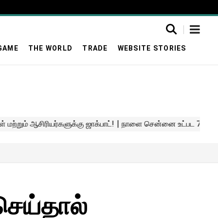
GAME
THE WORLD
TRADE
WEBSITE STORIES
செய்தால்