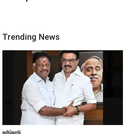
Trending News
தமிழ்நாடு