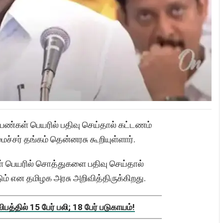
ண்கள் பெயரில் பதிவு செய்தால் கட்டணம்
ச்சர் தங்கம் தென்னரசு கூறியுள்ளார்.
்கள் பெயரில் சொத்துகளை பதிவு செய்தால்
ம் என தமிழக அரசு அறிவித்திருக்கிறது.
த்தில் 15 பேர் பலி; 18 பேர் படுகாயம்!