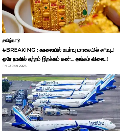
தமிழ்நாடு
#BREAKING : காலையில் உயர்வு மாலையில் சரிவு..!
ஒரே நாளில் ஏற்றம் இறக்கம் கண்ட தங்கம் விலை..!
Fri,23 Jan 2026