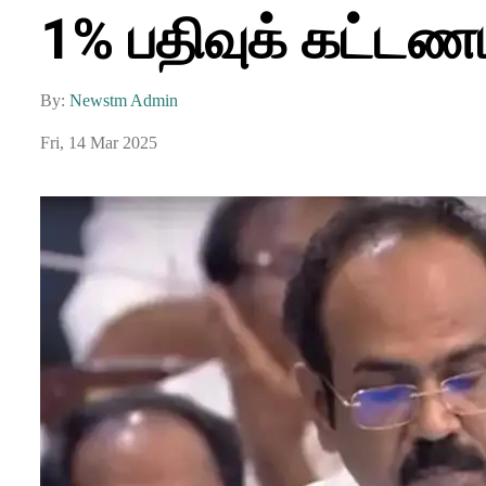
1% பதிவுக் கட்டணம்
By:
Newstm Admin
Fri, 14 Mar 2025