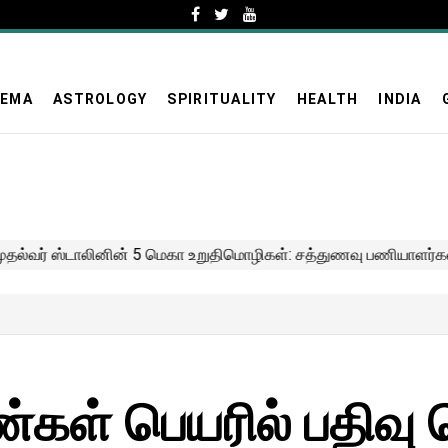
NEMA
ASTROLOGY
SPIRITUALITY
HEALTH
INDIA
கள் பெயரில் பதிவு 