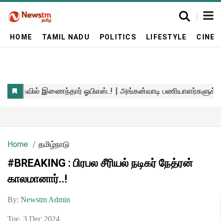
HOME
TAMIL NADU
POLITICS
LIFESTYLE
CINE
Home
தமிழ்நாடு
#BREAKING : பிரபல சீரியல் நடிகர் நேத்ரன்
காலமானார்..!
By:
Newstm Admin
Tue, 3 Dec 2024