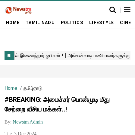
HOME
TAMIL NADU
POLITICS
LIFESTYLE
CINE
Home
தமிழ்நாடு
#BREAKING: அமைச்சர் பொன்முடி மீது
சேற்றை வீசிய மக்கள்..!
By:
Newstm Admin
Tue, 3 Dec 2024