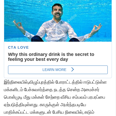
இந்நிலையில்,விழுப்புரத்தில் போராட்டத்தில் ஈடுபட்டுள்ள
மக்களிடம் பேச்சுவார்த்தை நடத்த சென்ற அமைச்சர்
பொன்முடி மீது மக்கள் சேற்றை வீசிய சம்பவம் பரபரப்பை
ஏற்படுத்தியுள்ளது. காருக்குள் அமர்ந்தபடியே
பாதிக்கப்பட்ட மக்களுடன் பேசிய நிலையில், கடும்