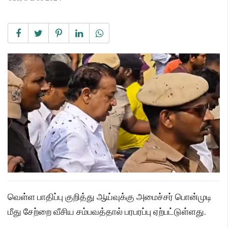
வெள்ள பாதிப்பு குறித்து ஆய்வுக்கு அமைச்சர் பொன்முடி
மீது சேற்றை வீசிய சம்பவத்தால் பரபரப்பு ஏற்பட்டுள்ளது.