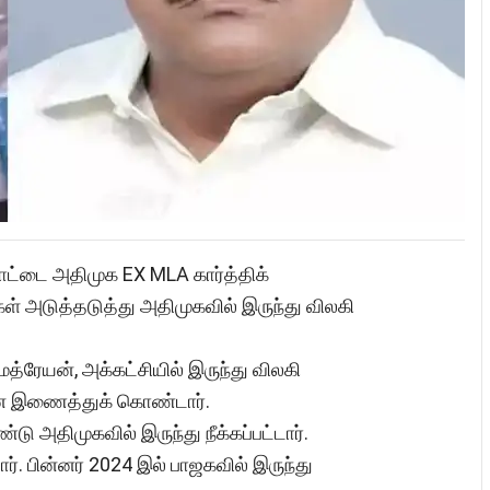
கோட்டை அதிமுக EX MLA கார்த்திக்
ள் அடுத்தடுத்து அதிமுகவில் இருந்து விலகி
்ரேயன், அக்கட்சியில் இருந்து விலகி
னை இணைத்துக் கொண்டார்.
டு அதிமுகவில் இருந்து நீக்கப்பட்டார்.
 பின்னர் 2024 இல் பாஜகவில் இருந்து