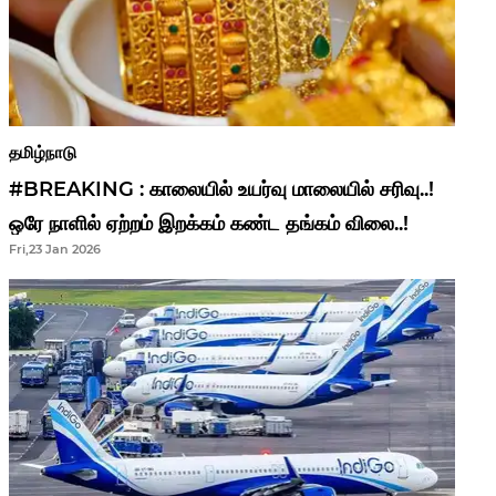
தமிழ்நாடு
#BREAKING : காலையில் உயர்வு மாலையில் சரிவு..!
ஒரே நாளில் ஏற்றம் இறக்கம் கண்ட தங்கம் விலை..!
Fri,23 Jan 2026