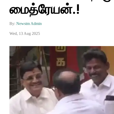
மைத்ரேயன்.!
By:
Newstm Admin
Wed, 13 Aug 2025