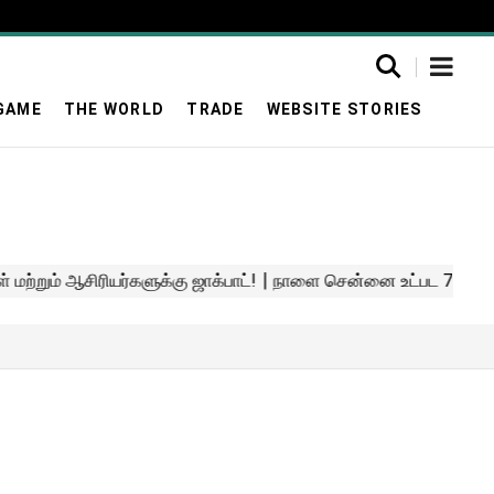
GAME
THE WORLD
TRADE
WEBSITE STORIES