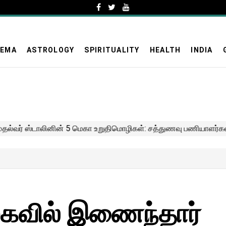
NEMA
ASTROLOGY
SPIRITUALITY
HEALTH
INDIA
ுகவில் இணைந்தார்