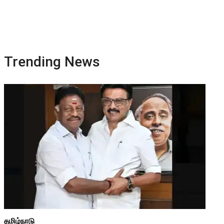
Trending News
தமிழ்நாடு